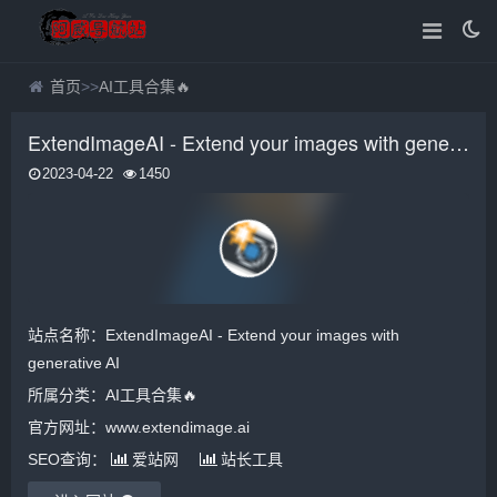
首页
>>
AI工具合集🔥
ExtendImageAI - Extend your images with generative AI
2023-04-22
1450
站点名称：ExtendImageAI - Extend your images with
generative AI
所属分类：
AI工具合集🔥
官方网址：www.extendimage.ai
SEO查询：
爱站网
站长工具