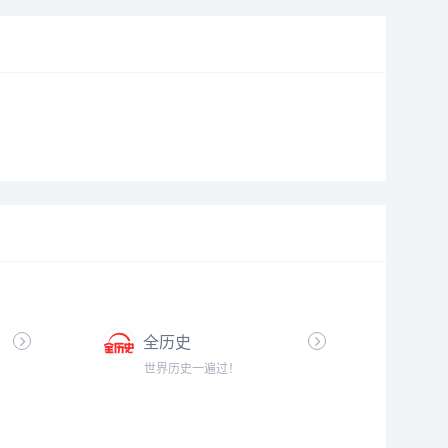
全历史
世界历史一遍过！