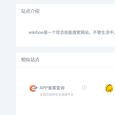
站点介绍
wikihow是一个综合技能搜索网站，不管生
相似站点
APP备案查询
全国互联网安全管理平台