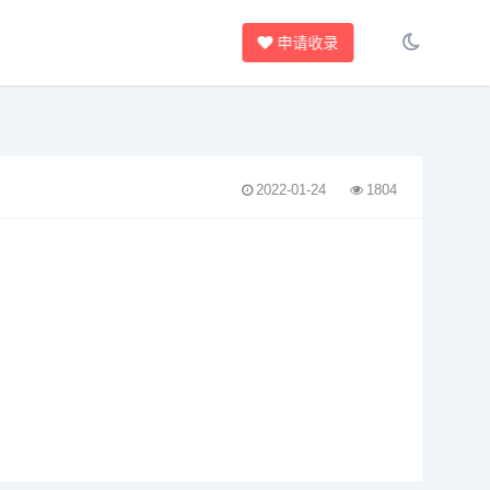
申请收录
2022-01-24
1804