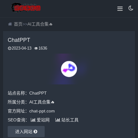
首页
>>
AI工具合集🔥
ChatPPT
2023-04-13
1636
站点名称：ChatPPT
所属分类：
AI工具合集🔥
官方网址：chat-ppt.com
SEO查询：
爱站网
站长工具
进入网站