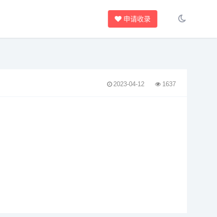
申请收录
2023-04-12
1637