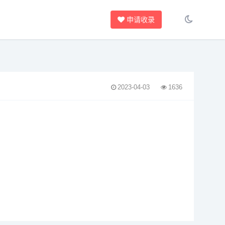
申请收录
2023-04-03
1636