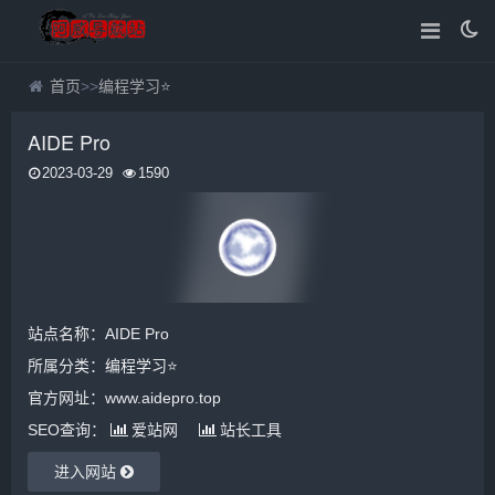
首页
>>
编程学习⭐
AIDE Pro
2023-03-29
1590
站点名称：AIDE Pro
所属分类：
编程学习⭐
官方网址：www.aidepro.top
SEO查询：
爱站网
站长工具
进入网站