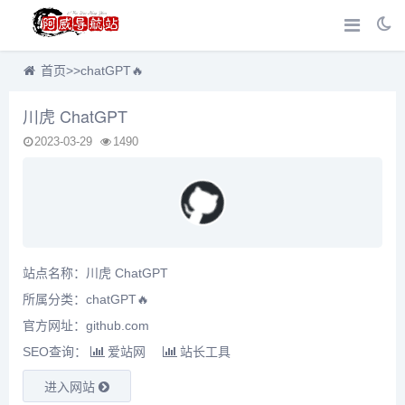
首页
>>
chatGPT🔥
川虎 ChatGPT
2023-03-29
1490
站点名称：川虎 ChatGPT
所属分类：
chatGPT🔥
官方网址：github.com
SEO查询：
爱站网
站长工具
进入网站