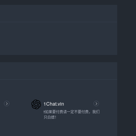
1Chat.vin
❗如果要付费请一定不要付费，我们
只白嫖！