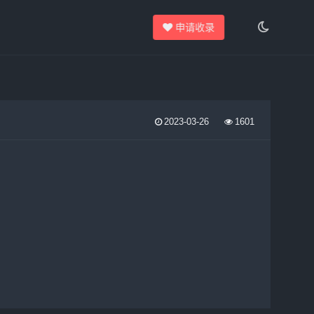
申请收录
2023-03-26
1601