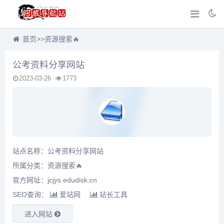
首页
>>
资源搜索🔥
公考资料分享网站
2023-03-26
1773
站点名称：公考资料分享网站
所属分类：
资源搜索🔥
官方网址：jcjys.edudisk.cn
SEO查询：
爱站网
站长工具
进入网站