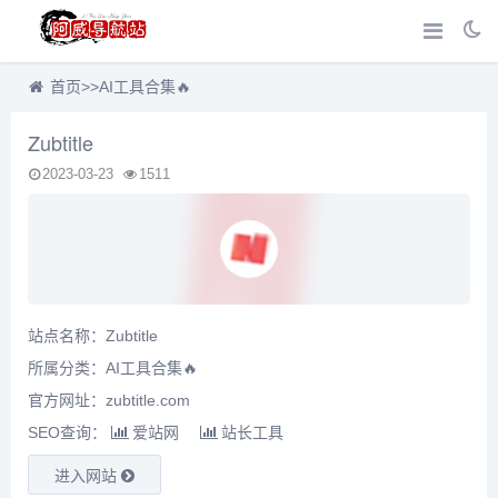
首页
>>
AI工具合集🔥
Zubtitle
2023-03-23
1511
站点名称：Zubtitle
所属分类：
AI工具合集🔥
官方网址：zubtitle.com
SEO查询：
爱站网
站长工具
进入网站