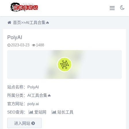
首页
>>
AI工具合集🔥
PolyAI
2023-03-23
1488
站点名称：PolyAI
所属分类：
AI工具合集🔥
官方网址：poly.ai
SEO查询：
爱站网
站长工具
进入网站