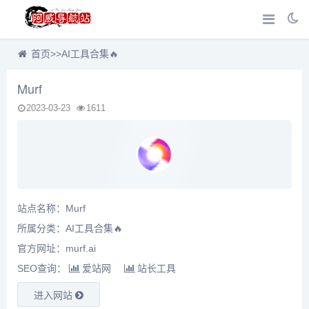
首页
>>
AI工具合集🔥
Murf
2023-03-23
1611
站点名称：Murf
所属分类：
AI工具合集🔥
官方网址：murf.ai
SEO查询：
爱站网
站长工具
进入网站