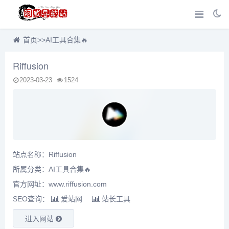
首页
>>
AI工具合集🔥
Riffusion
2023-03-23
1524
站点名称：Riffusion
所属分类：
AI工具合集🔥
官方网址：www.riffusion.com
SEO查询：
爱站网
站长工具
进入网站