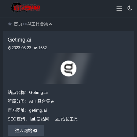
首页
>>
AI工具合集🔥
Getimg.ai
2023-03-23
1532
站点名称：Getimg.ai
所属分类：
AI工具合集🔥
官方网址：getimg.ai
SEO查询：
爱站网
站长工具
进入网站