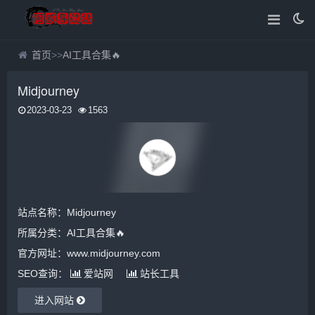
首页
>>
AI工具合集🔥
Midjourney
2023-03-23
1563
站点名称：Midjourney
所属分类：
AI工具合集🔥
官方网址：www.midjourney.com
SEO查询：
爱站网
站长工具
进入网站