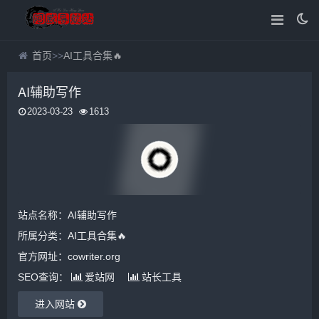
首页
>>
AI工具合集🔥
AI辅助写作
2023-03-23
1613
站点名称：AI辅助写作
所属分类：
AI工具合集🔥
官方网址：cowriter.org
SEO查询：
爱站网
站长工具
进入网站