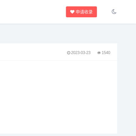
申请收录
2023-03-23
1540