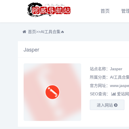
首页
管
首页
>>
AI工具合集🔥
Jasper
站点名称：Jasper
所属分类：
AI工具合集
官方网址：www.jasper
SEO查询：
爱站网
进入网站