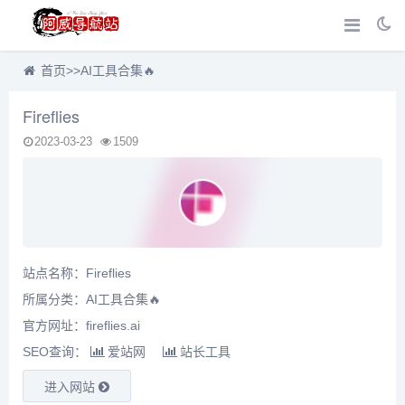
首页
>>
AI工具合集🔥
Fireflies
2023-03-23
1509
站点名称：Fireflies
所属分类：
AI工具合集🔥
官方网址：fireflies.ai
SEO查询：
爱站网
站长工具
进入网站