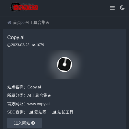
首页
>>
AI工具合集🔥
Copy.ai
2023-03-23
1679
站点名称：Copy.ai
所属分类：
AI工具合集🔥
官方网址：www.copy.ai
SEO查询：
爱站网
站长工具
进入网站