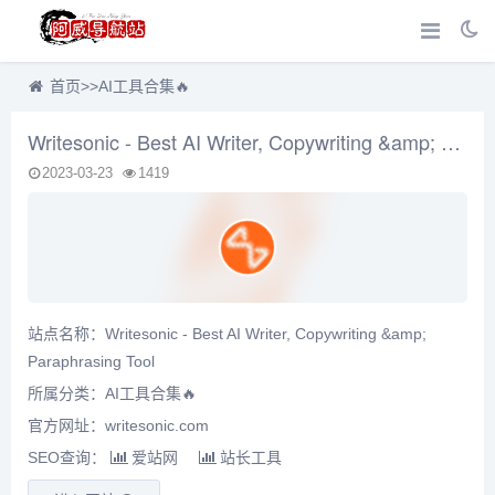
首页
>>
AI工具合集🔥
Writesonic - Best AI Writer, Copywriting &amp; Paraphrasing Tool
2023-03-23
1419
站点名称：Writesonic - Best AI Writer, Copywriting &amp;
Paraphrasing Tool
所属分类：
AI工具合集🔥
官方网址：writesonic.com
SEO查询：
爱站网
站长工具