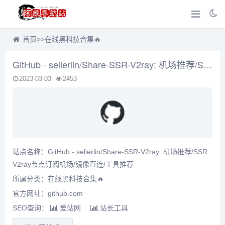
首页
>>
在线黑科技合集🔥
GitHub - selierlin/Share-SSR-V2ray: 机场推荐/SSR V2ray节点订阅机场/镜像直连/工具推荐
2023-03-03
2453
站点名称：GitHub - selierlin/Share-SSR-V2ray: 机场推荐/SSR
V2ray节点订阅机场/镜像直连/工具推荐
所属分类：
在线黑科技合集🔥
官方网址：github.com
SEO查询：
爱站网
站长工具