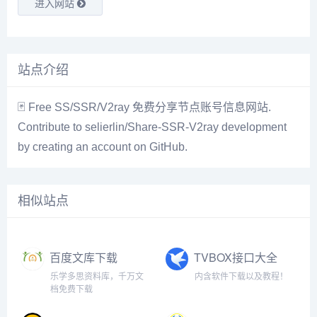
进入网站
站点介绍
🃏 Free SS/SSR/V2ray 免费分享节点账号信息网站.
Contribute to selierlin/Share-SSR-V2ray development
by creating an account on GitHub.
相似站点
百度文库下载
TVBOX接口大全
乐学多思资料库，千万文
内含软件下载以及教程！
档免费下载