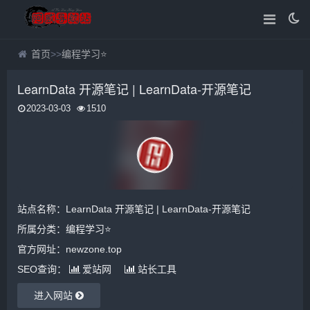
首页
>>
编程学习⭐
LearnData 开源笔记 | LearnData-开源笔记
2023-03-03
1510
站点名称：LearnData 开源笔记 | LearnData-开源笔记
所属分类：
编程学习⭐
官方网址：newzone.top
SEO查询：
爱站网
站长工具
进入网站