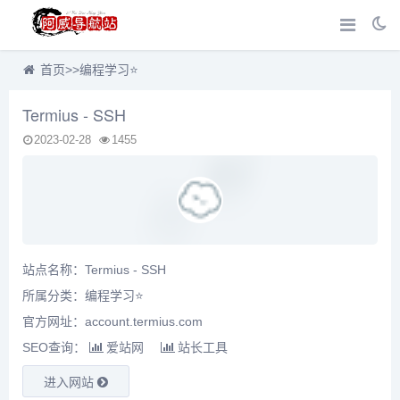
首页
>>
编程学习⭐
Termius - SSH
2023-02-28
1455
站点名称：Termius - SSH
所属分类：
编程学习⭐
官方网址：account.termius.com
SEO查询：
爱站网
站长工具
进入网站