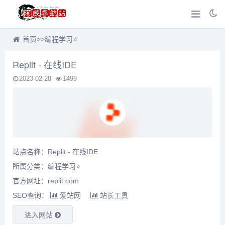
首页
>>
编程学习⭐
Replit - 在线IDE
2023-02-28
1499
站点名称：Replit - 在线IDE
所属分类：
编程学习⭐
官方网址：replit.com
SEO查询：
爱站网
站长工具
进入网站