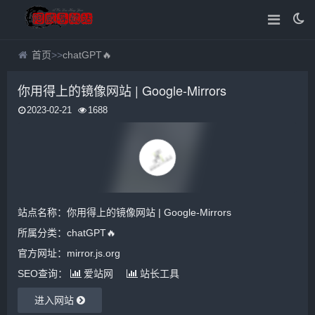
首页
>>
chatGPT🔥
你用得上的镜像网站 | Google-Mirrors
2023-02-21
1688
站点名称：你用得上的镜像网站 | Google-Mirrors
所属分类：
chatGPT🔥
官方网址：mirror.js.org
SEO查询：
爱站网
站长工具
进入网站