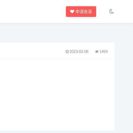
申请收录
2023-02-06
1464