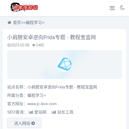
首页
>>
编程学习⭐
小肩膀安卓逆向Frida专题 - 教程宝盒网
2023-02-06
1482
站点名称：小肩膀安卓逆向Frida专题 - 教程宝盒网
所属分类：
编程学习⭐
官方网址：www.jc-box.com
SEO查询：
爱站网
站长工具
进入网站