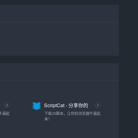
ScriptCat - 分享你的
用户脚本
牛逼起
下载JS脚本，让你的浏览器牛逼起
来！