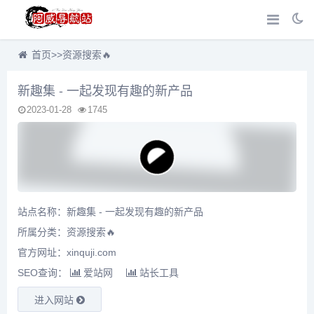
首页
>>
资源搜索🔥
新趣集 - 一起发现有趣的新产品
2023-01-28
1745
站点名称：新趣集 - 一起发现有趣的新产品
所属分类：
资源搜索🔥
官方网址：xinquji.com
SEO查询：
爱站网
站长工具
进入网站