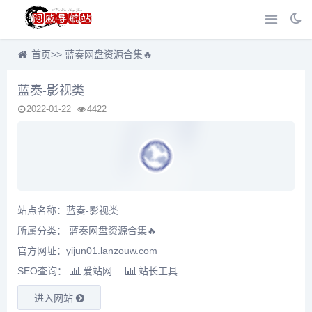
首页
>>
蓝奏网盘资源合集🔥
蓝奏-影视类
2022-01-22
4422
站点名称：蓝奏-影视类
所属分类：
蓝奏网盘资源合集🔥
官方网址：yijun01.lanzouw.com
SEO查询：
爱站网
站长工具
进入网站