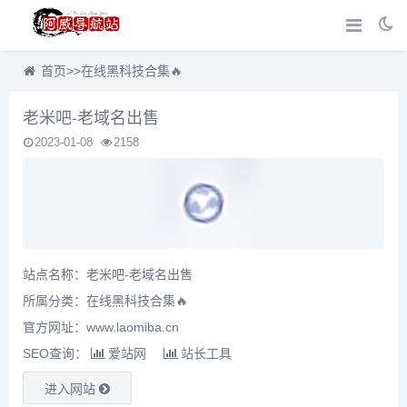
首页
>>
在线黑科技合集🔥
老米吧-老域名出售
2023-01-08
2158
站点名称：老米吧-老域名出售
所属分类：
在线黑科技合集🔥
官方网址：www.laomiba.cn
SEO查询：
爱站网
站长工具
进入网站