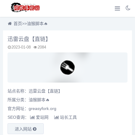
首页
>>
油猴脚本🔥
迅雷云盘【直链】
2023-01-08
2084
站点名称：迅雷云盘【直链】
所属分类：
油猴脚本🔥
官方网址：greasyfork.org
SEO查询：
爱站网
站长工具
进入网站