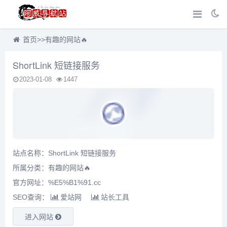
首页
>>
有趣的网站🔥
ShortLink 短链接服务
2023-01-08
1447
站点名称：ShortLink 短链接服务
所属分类：
有趣的网站🔥
官方网址：%E5%B1%91.cc
SEO查询：
爱站网
站长工具
进入网站