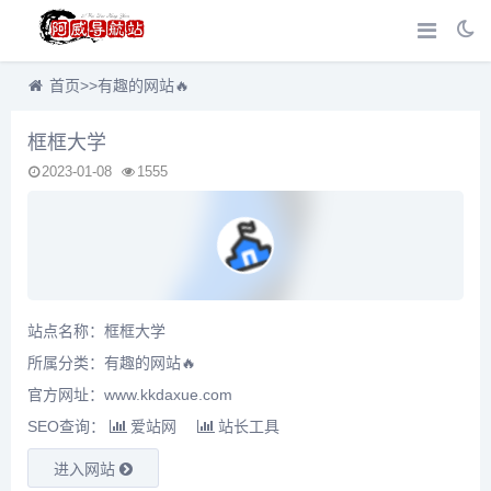
首页
>>
有趣的网站🔥
框框大学
2023-01-08
1555
站点名称：框框大学
所属分类：
有趣的网站🔥
官方网址：www.kkdaxue.com
SEO查询：
爱站网
站长工具
进入网站