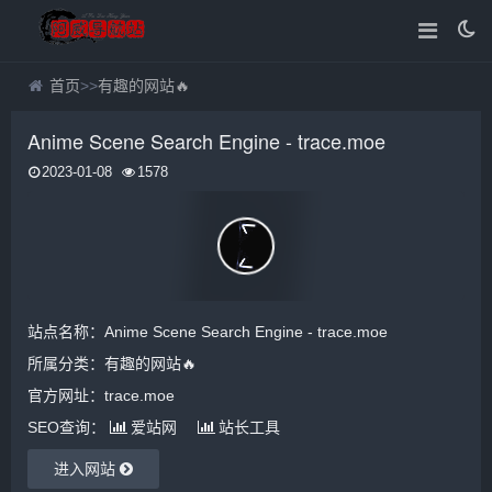
首页
>>
有趣的网站🔥
Anime Scene Search Engine - trace.moe
2023-01-08
1578
站点名称：Anime Scene Search Engine - trace.moe
所属分类：
有趣的网站🔥
官方网址：trace.moe
SEO查询：
爱站网
站长工具
进入网站