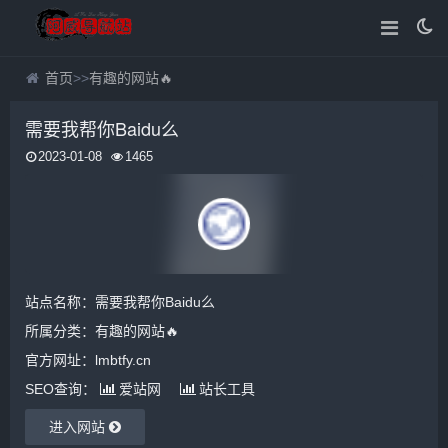
首页
>>
有趣的网站🔥
需要我帮你Baidu么
2023-01-08
1465
站点名称：需要我帮你Baidu么
所属分类：
有趣的网站🔥
官方网址：lmbtfy.cn
SEO查询：
爱站网
站长工具
进入网站