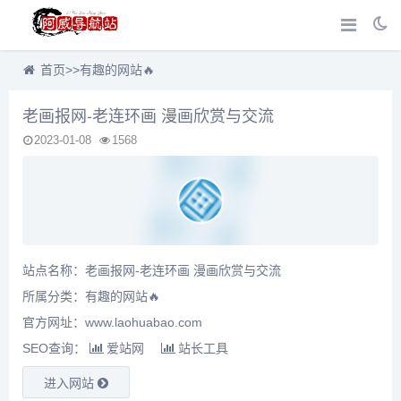
首页
>>
有趣的网站🔥
老画报网-老连环画 漫画欣赏与交流
2023-01-08
1568
站点名称：老画报网-老连环画 漫画欣赏与交流
所属分类：
有趣的网站🔥
官方网址：www.laohuabao.com
SEO查询：
爱站网
站长工具
进入网站