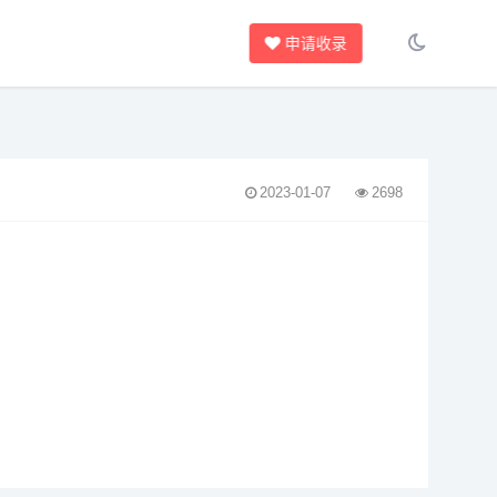
申请收录
2023-01-07
2698