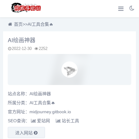
首页
>>
AI工具合集🔥
AI绘画神器
2022-12-30
2252
站点名称：AI绘画神器
所属分类：
AI工具合集🔥
官方网址：midjourney.gitbook.io
SEO查询：
爱站网
站长工具
进入网站