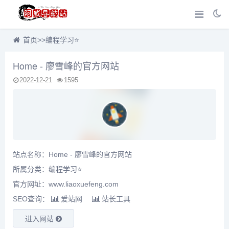
首页
>>
编程学习⭐
Home - 廖雪峰的官方网站
2022-12-21
1595
站点名称：Home - 廖雪峰的官方网站
所属分类：
编程学习⭐
官方网址：www.liaoxuefeng.com
SEO查询：
爱站网
站长工具
进入网站